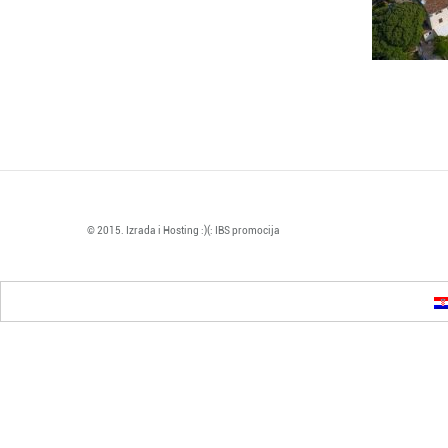
© 2015. Izrada i Hosting :)(: IBS promocija