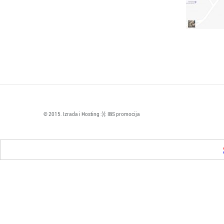
© 2015. Izrada i Hosting :)(: IBS promocija